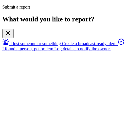
Submit a report
What would you like to report?
I lost someone or something
Create a broadcast-ready alert.
I found a person, pet or item
Log details to notify the owner.