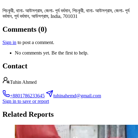
পিচকুরী, থানা- আউসগ্রাম, জেলা- পূর্ব বর্ধমান, পিচকুরী, থানা- আউসগ্রাম, জেলা- পূর্ব
বর্ধমান, পূর্ব বর্ধমান, আউসগ্রাম, India, 701031
Comments (0)
Sign in
to post a comment.
No comments yet. Be the first to help.
Contact
Tuhin Ahmed
+8801786233645
tuhinahemd@gmail.com
Sign in to save or report
Related Reports