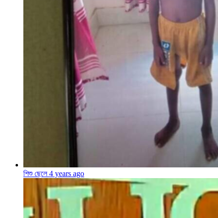
শিশু ছেলে
4 years ago