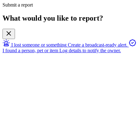
Submit a report
What would you like to report?
I lost someone or something
Create a broadcast-ready alert.
I found a person, pet or item
Log details to notify the owner.