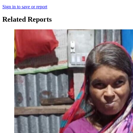
Sign in to save or report
Related Reports