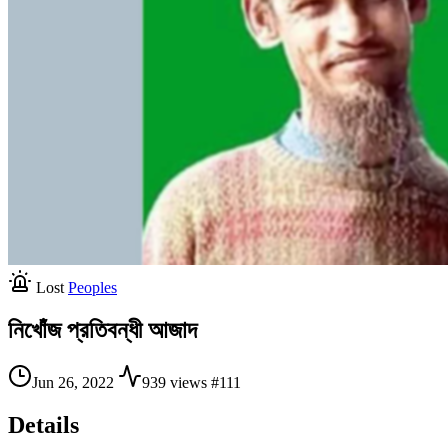
Lost
Peoples
নিখোঁজ প্রতিবন্ধী আজাদ
Jun 26, 2022
939 views
#111
Details