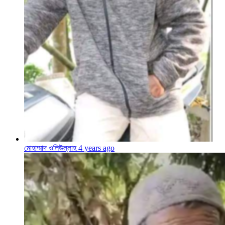
মোহাম্মাদ ওলিউল্লাহ
4 years ago