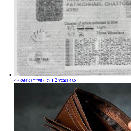
এক দোকানে পাওয়া গেছে।
2 years ago