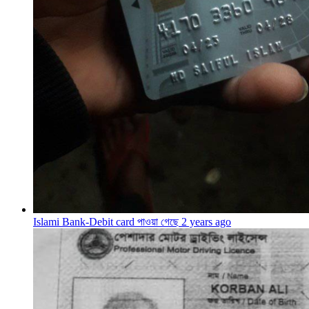
Islami Bank-Debit card পাওয়া গেছে
2 years ago