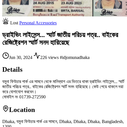
Lost
Personal Accessories
ড্রাইভিং লাইসেন্স... স্মার্ট জাতীয় পরিচয় পত্র.. বাইকের
রেজিষ্ট্রেশন স্মার্ট সনদ হারিয়েছে
Jun 30, 2024
226 views
#idjomunadhaka
Details
যমুনা ফিউচার পার্ক এর সামনে থেকে মানিব্যাগ এর ভিতরে থাকা ড্রাইভিং লাইসেন্স... স্মার্ট
জাতীয় পরিচয় পত্র.. বাইকের রেজিষ্ট্রেশন স্মার্ট সনদ হারিয়েছে। কেউ পেয়ে থাকলে দয়া
করে যোগাযোগ করবেন।
মোবাইল নং 01739-272590
Location
Dhaka, যমুনা ফিউচার পার্ক এর সামনে, Dhaka, Dhaka, Dhaka, Bangladesh,
1200