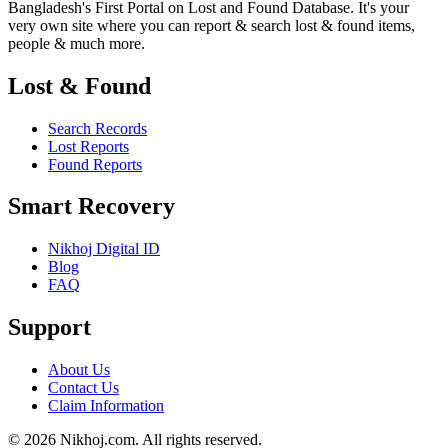
Bangladesh's First Portal on Lost and Found Database. It's your
very own site where you can report & search lost & found items,
people & much more.
Lost & Found
Search Records
Lost Reports
Found Reports
Smart Recovery
Nikhoj Digital ID
Blog
FAQ
Support
About Us
Contact Us
Claim Information
© 2026 Nikhoj.com. All rights reserved.