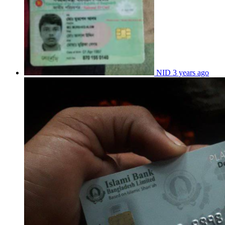
NID
3 years ago